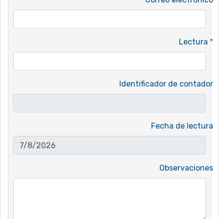
Lectura
*
Identificador de contador
Fecha de lectura
Observaciones