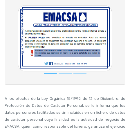
A los efectos de la Ley Orgánica 15/1999, de 13 de Diciembre, de
Protección de Datos de Carácter Personal, se le informa que los
datos personales facilitados serán incluidos en un fichero de datos
de carácter personal cuya finalidad es la actividad de negocio de
EMACSA, quien como responsable del fichero, garantiza el ejercicio