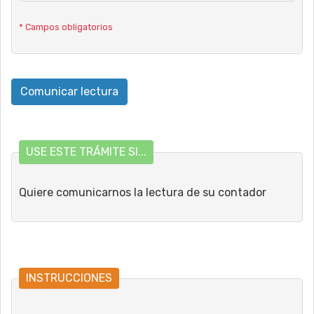
* Campos obligatorios
USE ESTE TRÁMITE SI...
Quiere comunicarnos la lectura de su contador
INSTRUCCIONES