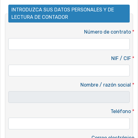
INTRODUZCA SUS DATOS PERSONALES Y DE
LECTURA DE CONTADOR
Número de contrato
*
NIF / CIF
*
Nombre / razón social
*
Teléfono
*
Correo electrónico