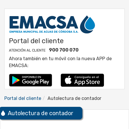
Portal del cliente
900 700 070
ATENCIÓN AL CLIENTE
Ahora también en tu móvil con la nueva APP de
EMACSA:
Portal del cliente
Autolectura de contador
Autolectura de contador