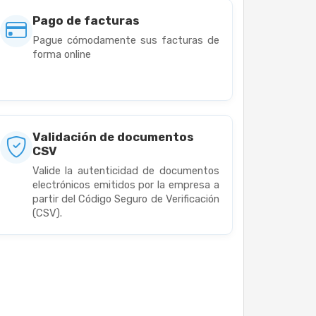
Pago de facturas
Pague cómodamente sus facturas de
forma online
Validación de documentos
CSV
Valide la autenticidad de documentos
electrónicos emitidos por la empresa a
partir del Código Seguro de Verificación
(CSV).