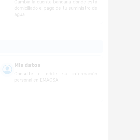
Cambia la cuenta bancaria donde está
domiciliado el pago de tu suministro de
agua
Mis datos
Consulte o edite su información
personal en EMACSA