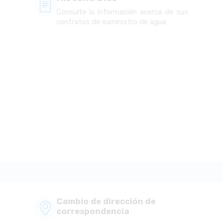
l
Consulte la información acerca de sus
contratos de suministro de agua
Cambio de dirección de
correspondencia