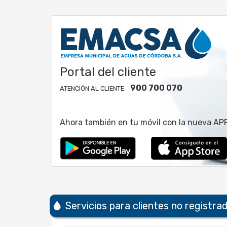
Portal del cliente
900 700 070
ATENCIÓN AL CLIENTE
Ahora también en tu móvil con la nueva A
Servicios para clientes no registra