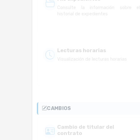
Consulte la información sobre e
historial de expedientes
Lecturas horarias
Visualización de lecturas horarias
CAMBIOS
Cambio de titular del
contrato