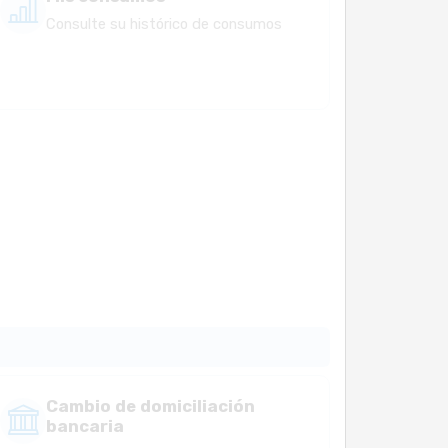
Consulte su histórico de consumos
Cambio de domiciliación
bancaria