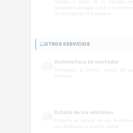
Cambia el titular de tu contrato d
suministro de agua o pon a tu nombr
un contrato de otra persona
OTROS SERVICIOS
Autolectura de contador
Comunique la lectura actual de s
contador
Estado de los embalses
Consulte el estado de los embalse
que abastecen a nuestra ciudad