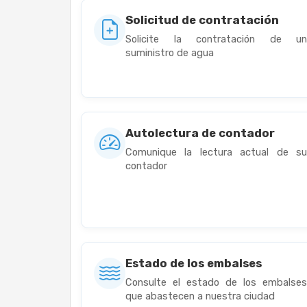
Solicitud de contratación
Solicite la contratación de u
suministro de agua
Autolectura de contador
Comunique la lectura actual de s
contador
Estado de los embalses
Consulte el estado de los embalse
que abastecen a nuestra ciudad